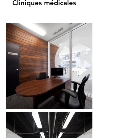
Cliniques médicales