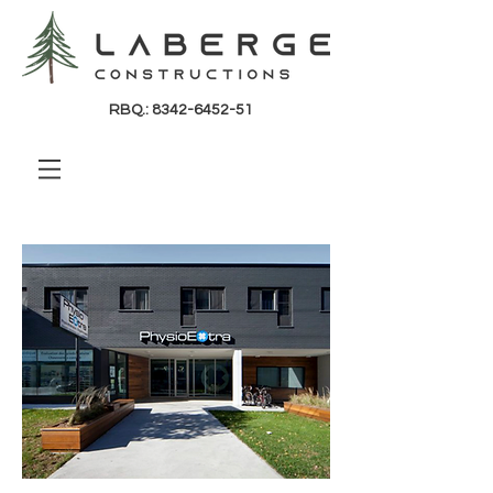
RBQ.:
8342-6452-51