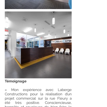
Témoignage
« Mon expérience avec Laberge
Constructions pour la réalisation d’un
projet commercial sur la rue Fleury a
été très positive. Consciencieuse,